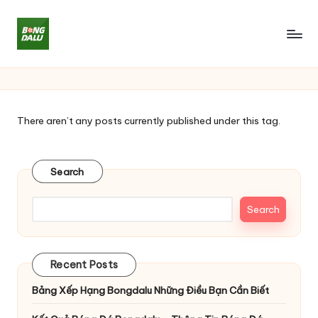
Skip
to
content
There aren’t any posts currently published under this tag.
Search
Search
Recent Posts
Bảng Xếp Hạng Bongdalu Những Điều Bạn Cần Biết