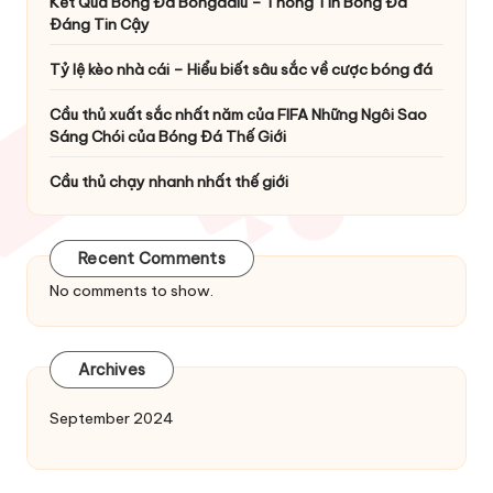
Kết Quả Bóng Đá Bongdalu – Thông Tin Bóng Đá
Đáng Tin Cậy
Tỷ lệ kèo nhà cái – Hiểu biết sâu sắc về cược bóng đá
Cầu thủ xuất sắc nhất năm của FIFA Những Ngôi Sao
Sáng Chói của Bóng Đá Thế Giới
Cầu thủ chạy nhanh nhất thế giới
Recent Comments
No comments to show.
Archives
September 2024