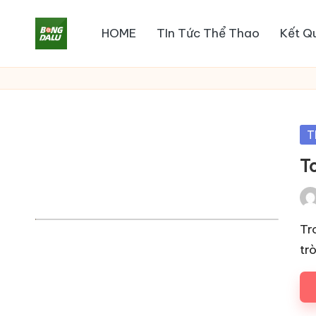
HOME
TIn Tức Thể Thao
Kết Q
Skip
to
content
Po
T
in
T
Pos
by
Tr
tr