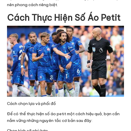
nên phong cách riêng biệt.
Cách Thực Hiện Số Áo Petit
Cách chọn lựa và phối đồ
Để có thể thực hiện số áo petit một cách hiệu quả, bạn cần
nắm vững những nguyên tắc cơ bản sau đây:
Chọn kích cỡ phù hợp