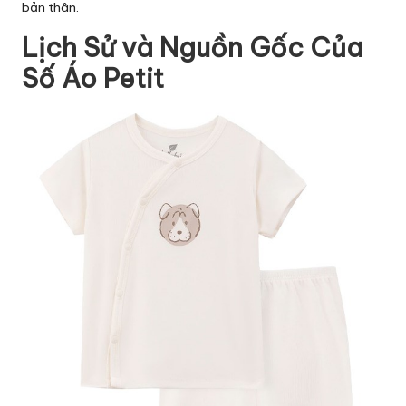
bản thân.
Lịch Sử và Nguồn Gốc Của
Số Áo Petit