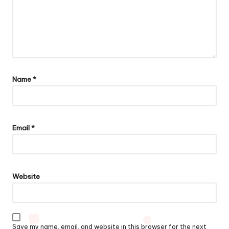
Name
*
Email
*
Website
Save my name, email, and website in this browser for the next