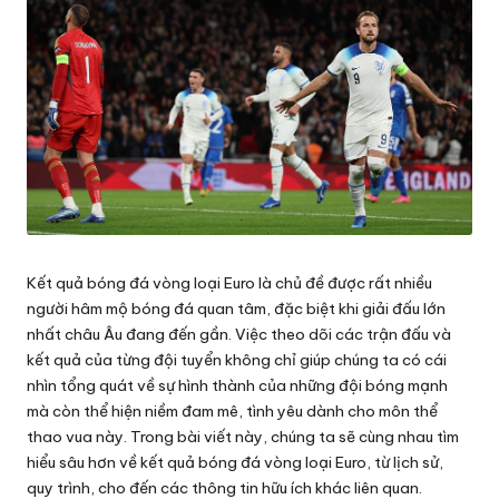
Kết quả bóng đá vòng loại Euro là chủ đề được rất nhiều
người hâm mộ bóng đá quan tâm, đặc biệt khi giải đấu lớn
nhất châu Âu đang đến gần. Việc theo dõi các trận đấu và
kết quả của từng đội tuyển không chỉ giúp chúng ta có cái
nhìn tổng quát về sự hình thành của những đội bóng mạnh
mà còn thể hiện niềm đam mê, tình yêu dành cho môn thể
thao vua này. Trong bài viết này, chúng ta sẽ cùng nhau tìm
hiểu sâu hơn về kết quả bóng đá vòng loại Euro, từ lịch sử,
quy trình, cho đến các thông tin hữu ích khác liên quan.