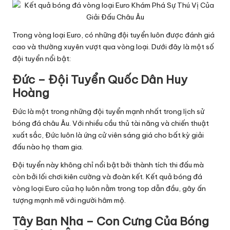
Trong vòng loại Euro, có những đội tuyển luôn được đánh giá
cao và thường xuyên vượt qua vòng loại. Dưới đây là một số
đội tuyển nổi bật:
Đức – Đội Tuyển Quốc Dân Huy
Hoàng
Đức là một trong những đội tuyển mạnh nhất trong lịch sử
bóng đá châu Âu. Với nhiều cầu thủ tài năng và chiến thuật
xuất sắc, Đức luôn là ứng cử viên sáng giá cho bất kỳ giải
đấu nào họ tham gia.
Đội tuyển này không chỉ nổi bật bởi thành tích thi đấu mà
còn bởi lối chơi kiên cường và đoàn kết. Kết quả bóng đá
vòng loại Euro của họ luôn nằm trong top dẫn đầu, gây ấn
tượng mạnh mẽ với người hâm mộ.
Tây Ban Nha – Con Cưng Của Bóng