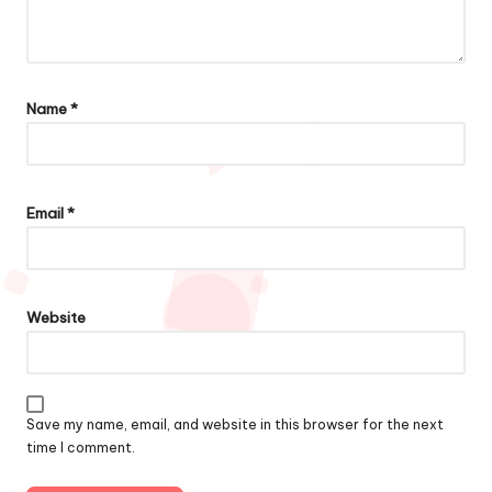
Name
*
Email
*
Website
Save my name, email, and website in this browser for the next
time I comment.