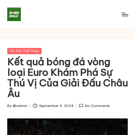
Skip
to
content
Posted
TIn Tức Thể Thao
in
Kết quả bóng đá vòng
loại Euro Khám Phá Sự
Thú Vị Của Giải Đấu Châu
Âu
By
@admin
September 9, 2024
No Comments
Posted
by