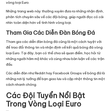
vòng loại Euro.
Những trang web này thường xuyên đưa ra những nhận định,
phân tích chuyên sâu về các đội bóng, giúp người đọc có cái
nhìn toàn diện hơn về tình hình vòng loại.
Tham Gia Các Diễn Đàn Bóng Đá
Tham gia các diễn đàn bóng đá cũng là một cách tuyệt vời
để trao đổi thông tin và nhận định về kết quả bóng đá vòng
loại Euro. Tại đây, bạn có thể chia sẻ quan điểm, học hỏi từ
những người hâm mộ khác và cùng nhau bàn luận về các trận
đấu.
Các diễn đàn như Reddit hay Facebook Groups về bóng đá là
những nơi lý tưởng để bạn giao lưu và cập nhật thông tin một
cách nhanh chóng.
Các Đội Tuyển Nổi Bật
Trong Vòng Loại Euro