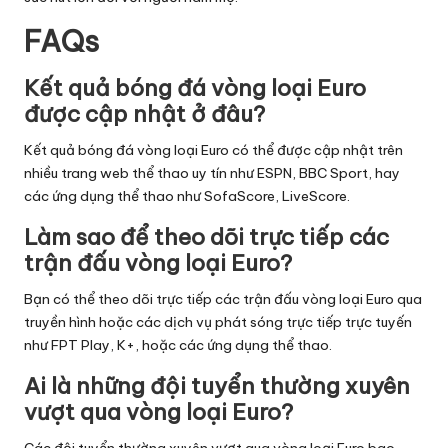
FAQs
Kết quả bóng đá vòng loại Euro
được cập nhật ở đâu?
Kết quả bóng đá vòng loại Euro có thể được cập nhật trên
nhiều trang web thể thao uy tín như ESPN, BBC Sport, hay
các ứng dụng thể thao như SofaScore, LiveScore.
Làm sao để theo dõi trực tiếp các
trận đấu vòng loại Euro?
Bạn có thể theo dõi trực tiếp các trận đấu vòng loại Euro qua
truyền hình hoặc các dịch vụ phát sóng trực tiếp trực tuyến
như FPT Play, K+, hoặc các ứng dụng thể thao.
Ai là những đội tuyển thường xuyên
vượt qua vòng loại Euro?
Các đội tuyển thường xuyên vượt qua vòng loại Euro bao