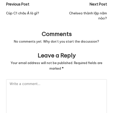
Post
Previous Post
Next Post
navigation
Cúp C1 châu Á là gì?
Chelsea thành lập năm
nào?
Comments
No comments yet. Why don’t you start the discussion?
Leave a Reply
Your email address will not be published.
Required fields are
marked
*