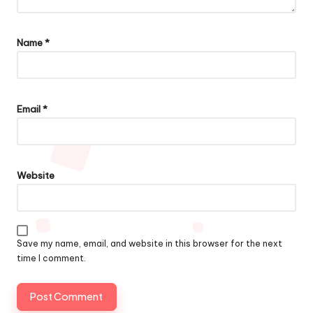
Name
*
Email
*
Website
Save my name, email, and website in this browser for the next
time I comment.