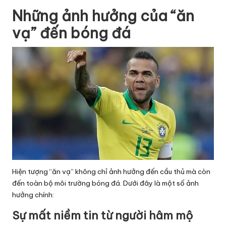
Những ảnh hưởng của “ăn
vạ” đến bóng đá
Hiện tượng “ăn vạ” không chỉ ảnh hưởng đến cầu thủ mà còn
đến toàn bộ môi trường bóng đá. Dưới đây là một số ảnh
hưởng chính:
Sự mất niềm tin từ người hâm mộ