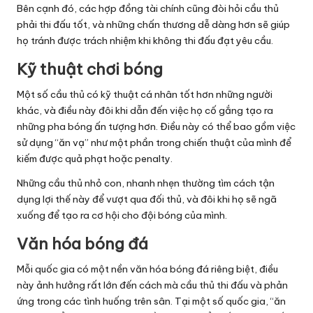
Bên cạnh đó, các hợp đồng tài chính cũng đòi hỏi cầu thủ
phải thi đấu tốt, và những chấn thương dễ dàng hơn sẽ giúp
họ tránh được trách nhiệm khi không thi đấu đạt yêu cầu.
Kỹ thuật chơi bóng
Một số cầu thủ có kỹ thuật cá nhân tốt hơn những người
khác, và điều này đôi khi dẫn đến việc họ cố gắng tạo ra
những pha bóng ấn tượng hơn. Điều này có thể bao gồm việc
sử dụng “ăn vạ” như một phần trong chiến thuật của mình để
kiếm được quả phạt hoặc penalty.
Những cầu thủ nhỏ con, nhanh nhẹn thường tìm cách tận
dụng lợi thế này để vượt qua đối thủ, và đôi khi họ sẽ ngã
xuống để tạo ra cơ hội cho đội bóng của mình.
Văn hóa bóng đá
Mỗi quốc gia có một nền văn hóa bóng đá riêng biệt, điều
này ảnh hưởng rất lớn đến cách mà cầu thủ thi đấu và phản
ứng trong các tình huống trên sân. Tại một số quốc gia, “ăn