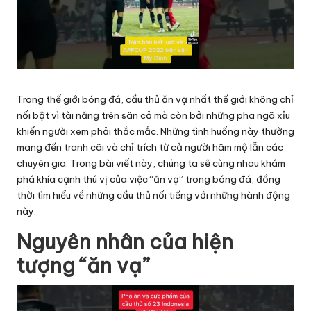
Trong thế giới bóng đá, cầu thủ ăn vạ nhất thế giới không chỉ
nổi bật vì tài năng trên sân cỏ mà còn bởi những pha ngã xỉu
khiến người xem phải thắc mắc. Những tình huống này thường
mang đến tranh cãi và chỉ trích từ cả người hâm mộ lẫn các
chuyên gia. Trong bài viết này, chúng ta sẽ cùng nhau khám
phá khía cạnh thú vị của việc “ăn vạ” trong bóng đá, đồng
thời tìm hiểu về những cầu thủ nổi tiếng với những hành động
này.
Nguyên nhân của hiện
tượng “ăn vạ”