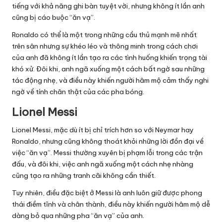
tiếng với khả năng ghi bàn tuyệt vời, nhưng không ít lần anh
cũng bị cáo buộc “ăn vạ”.
Ronaldo có thể là một trong những cầu thủ mạnh mẽ nhất
trên sân nhưng sự khéo léo và thông minh trong cách chơi
của anh đã không ít lần tạo ra các tình huống khiến trọng tài
khó xử. Đôi khi, anh ngã xuống một cách bất ngờ sau những
tác động nhẹ, và điều này khiến người hâm mộ cảm thấy nghi
ngờ về tính chân thật của các pha bóng.
Lionel Messi
Lionel Messi, mặc dù ít bị chỉ trích hơn so với Neymar hay
Ronaldo, nhưng cũng không thoát khỏi những lời đồn đại về
việc “ăn vạ”. Messi thường xuyên bị phạm lỗi trong các trận
đấu, và đôi khi, việc anh ngã xuống một cách nhẹ nhàng
cũng tạo ra những tranh cãi không cần thiết.
Tuy nhiên, điều đặc biệt ở Messi là anh luôn giữ được phong
thái điềm tĩnh và chân thành, điều này khiến người hâm mộ dễ
dàng bỏ qua những pha “ăn vạ” của anh.