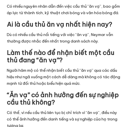
Có nhiều nguyên nhân dẫn đến việc cầu thủ “ăn vạ”, bao gồm
áp lực từ thành tích, kỹ thuật chơi bóng và văn hóa bóng đá.
Ai là cầu thủ ăn vạ nhất hiện nay?
Dù có nhiều cầu thủ nổi tiếng với việc “ăn vạ”, Neymar vẫn
thường được nhắc đến nhất trong danh sách này.
Làm thế nào để nhận biết một cầu
thủ đang “ăn vạ”?
Người hâm mộ có thể nhận biết cầu thủ “ăn vạ” qua các dấu
hiệu như ngã xuống một cách dễ dàng mà không có tác động
mạnh từ đối thủ hoặc biểu hiện quá mức.
“Ăn vạ” có ảnh hưởng đến sự nghiệp
cầu thủ không?
Có thể, vì nếu cầu thủ liên tục bị chỉ trích vì “ăn vạ”, điều này
có thể ảnh hưởng đến danh tiếng và sự nghiệp của họ trong
tương lai.