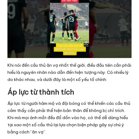
Khi nói đến cầu thủ ăn vạ nhất thế giới, điều đầu tiên cần phải
hiểu là nguyên nhân nào dẫn đến hiện tượng này. Có nhiều lý
do khác nhau, và dưới đây là một số yếu tố chính:
Áp lực từ thành tích
Áp lực từ người hâm mộ và đội bóng có thể khiến các cầu thủ
cảm thấy cần phải thể hiện bản thân để không bị chỉ trích.
Khi mà mọi ánh mắt đều đổ dồn vào họ, có thể dễ dàng hiểu
tại sao một số cầu thủ lại lựa chọn biện pháp gây sự chú ý
bằng cách “ăn vạ”.