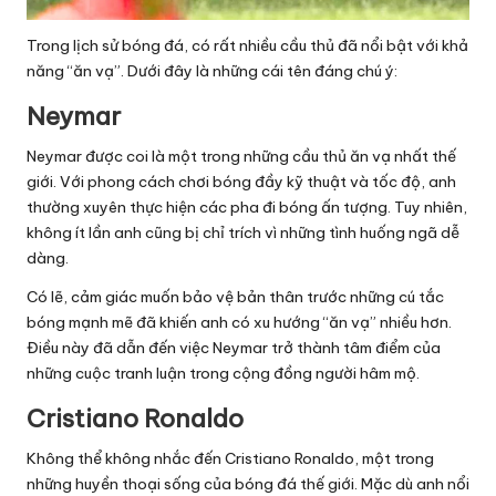
Trong lịch sử bóng đá, có rất nhiều cầu thủ đã nổi bật với khả
năng “ăn vạ”. Dưới đây là những cái tên đáng chú ý:
Neymar
Neymar được coi là một trong những cầu thủ ăn vạ nhất thế
giới. Với phong cách chơi bóng đầy kỹ thuật và tốc độ, anh
thường xuyên thực hiện các pha đi bóng ấn tượng. Tuy nhiên,
không ít lần anh cũng bị chỉ trích vì những tình huống ngã dễ
dàng.
Có lẽ, cảm giác muốn bảo vệ bản thân trước những cú tắc
bóng mạnh mẽ đã khiến anh có xu hướng “ăn vạ” nhiều hơn.
Điều này đã dẫn đến việc Neymar trở thành tâm điểm của
những cuộc tranh luận trong cộng đồng người hâm mộ.
Cristiano Ronaldo
Không thể không nhắc đến Cristiano Ronaldo, một trong
những huyền thoại sống của bóng đá thế giới. Mặc dù anh nổi